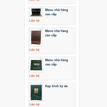
Menu nhà hàng
cao cấp
Liên hệ
Menu nhà hàng
cao cấp
Liên hệ
Menu nhà hàng
cao cấp
Liên hệ
Kẹp trình ký da
Liên hệ