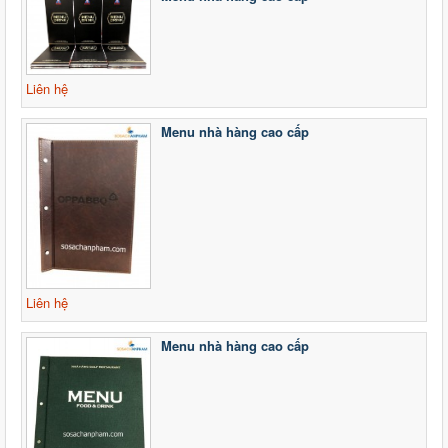
Liên hệ
Menu nhà hàng cao cấp
Liên hệ
Menu nhà hàng cao cấp