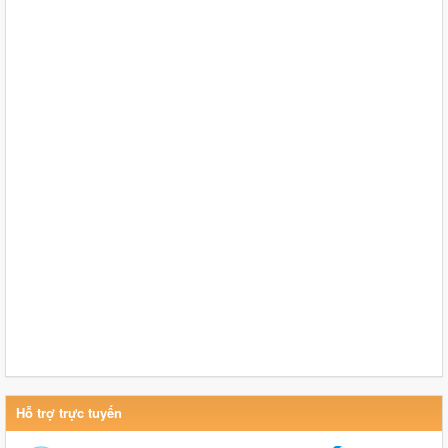
Hỗ trợ trực tuyến