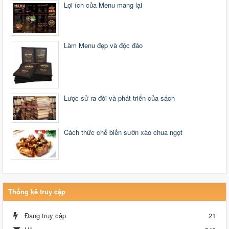
Lợi ích của Menu mang lại
Làm Menu đẹp và độc đáo
Lược sử ra đời và phát triển của sách
Cách thức chế biến sườn xào chua ngọt
Thống kê truy cập
Đang truy cập
21