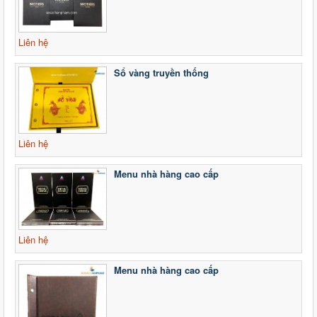
Liên hệ
Sổ vàng truyền thống
Liên hệ
Menu nhà hàng cao cấp
Liên hệ
Menu nhà hàng cao cấp