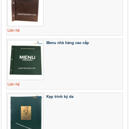
Liên hệ
Menu nhà hàng cao cấp
Liên hệ
Kẹp trình ký da