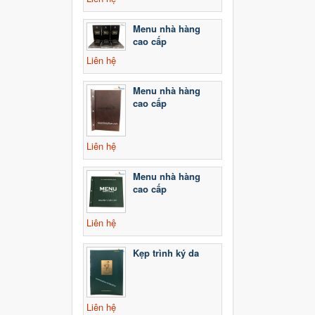
Menu nhà hàng
cao cấp
Liên hệ
Menu nhà hàng
cao cấp
Liên hệ
Menu nhà hàng
cao cấp
Liên hệ
Kẹp trình ký da
Liên hệ