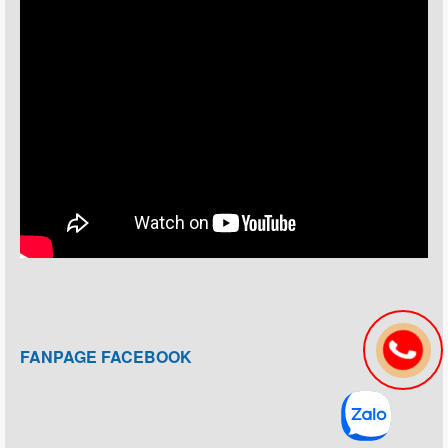
FANPAGE FACEBOOK