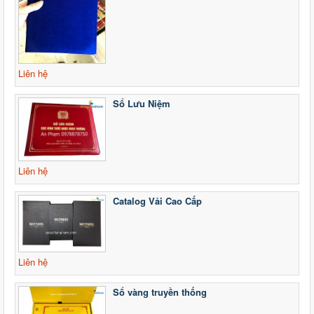
Liên hệ
Sổ Lưu Niệm
Liên hệ
Catalog Vải Cao Cấp
Liên hệ
Sổ vàng truyền thống