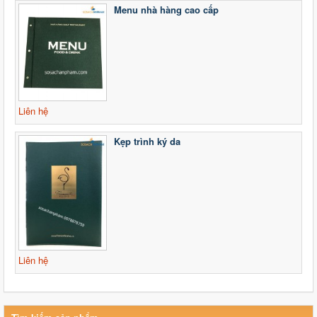
Menu nhà hàng cao cấp
Liên hệ
Kẹp trình ký da
Liên hệ