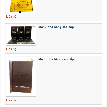
Liên hệ
Menu nhà hàng cao cấp
Liên hệ
Menu nhà hàng cao cấp
Liên hệ