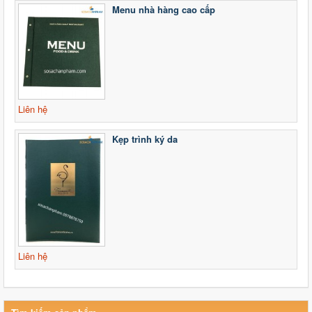
Menu nhà hàng cao cấp
Liên hệ
Kẹp trình ký da
Liên hệ