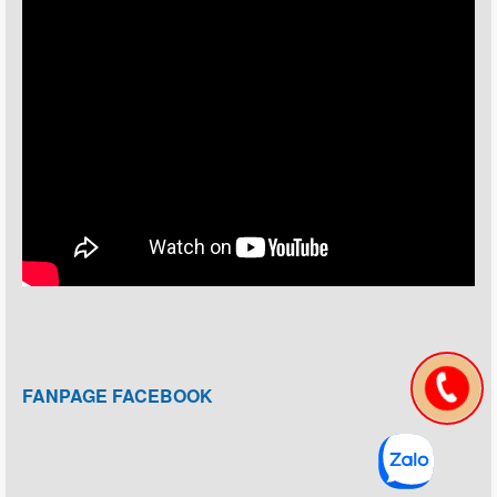
FANPAGE FACEBOOK