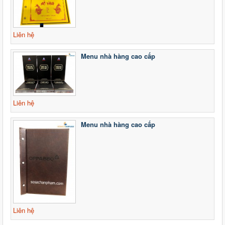
Liên hệ
Menu nhà hàng cao cấp
Liên hệ
Menu nhà hàng cao cấp
Liên hệ