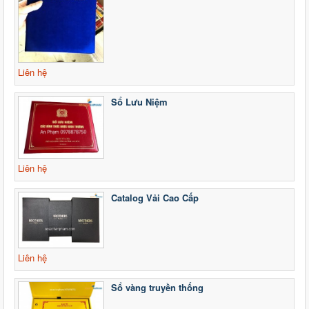
Liên hệ
Sổ Lưu Niệm
Liên hệ
Catalog Vải Cao Cấp
Liên hệ
Sổ vàng truyền thống