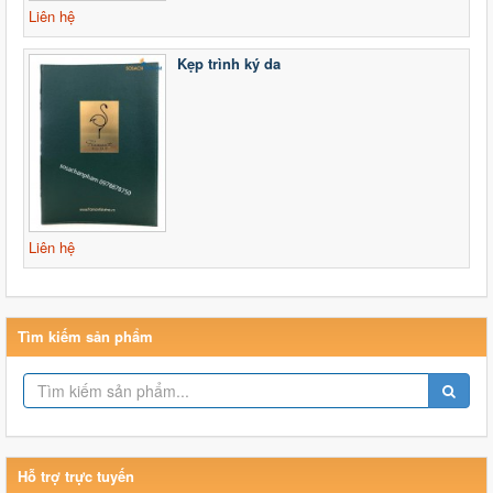
Liên hệ
Kẹp trình ký da
Liên hệ
Tìm kiếm sản phẩm
Hỗ trợ trực tuyến