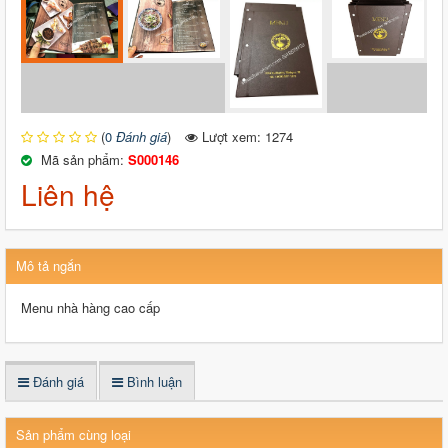
(
0
Đánh giá
)
Lượt xem: 1274
Mã sản phẩm:
S000146
Liên hệ
Mô tả ngắn
Menu nhà hàng cao cấp
Đánh giá
Bình luận
Sản phẩm cùng loại