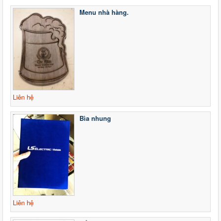
Menu nhà hàng.
Liên hệ
Bìa nhung
Liên hệ