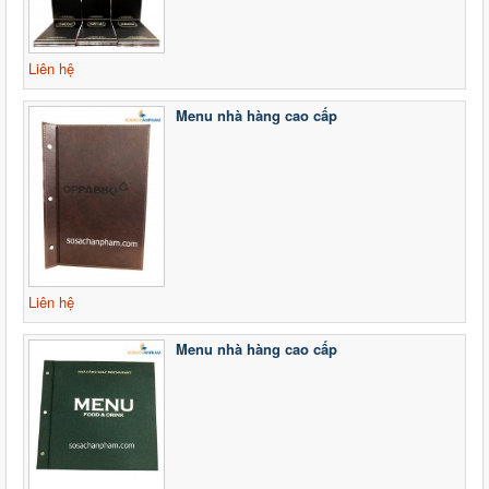
Liên hệ
Menu nhà hàng cao cấp
Liên hệ
Menu nhà hàng cao cấp