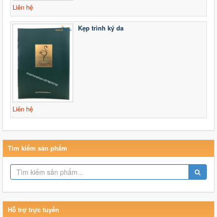
Liên hệ
Kẹp trình ký da
Liên hệ
Tìm kiếm sản phẩm
Hỗ trợ trực tuyến