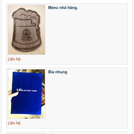
Menu nhà hàng.
Liên hệ
Bìa nhung
Liên hệ