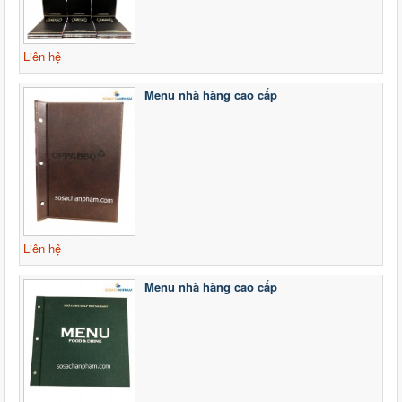
Liên hệ
Menu nhà hàng cao cấp
Liên hệ
Menu nhà hàng cao cấp