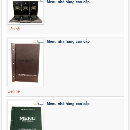
Menu nhà hàng cao cấp
Liên hệ
Menu nhà hàng cao cấp
Liên hệ
Menu nhà hàng cao cấp