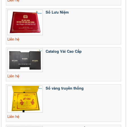
Sổ Lưu Niệm
Liên hệ
Catalog Vải Cao Cấp
Liên hệ
Sổ vàng truyền thống
Liên hệ