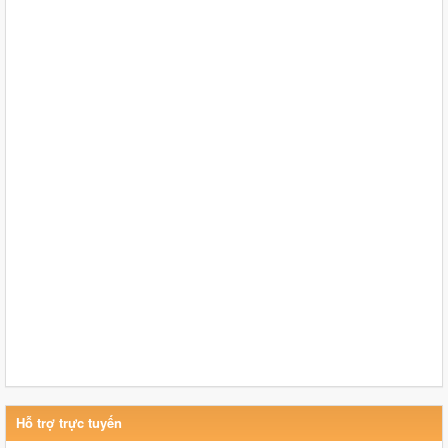
Hỗ trợ trực tuyến