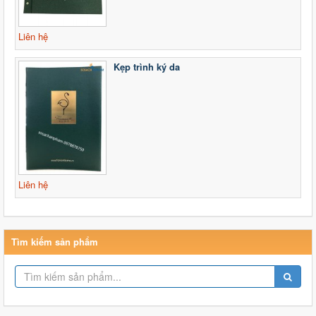
Liên hệ
Kẹp trình ký da
Liên hệ
Tìm kiếm sản phẩm