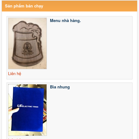
Sản phẩm bán chạy
Menu nhà hàng.
Liên hệ
Bìa nhung