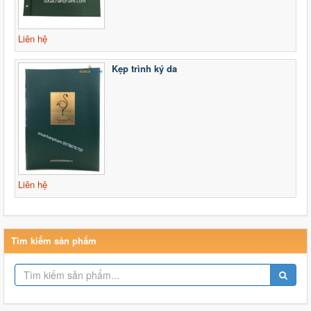
Liên hệ
Kẹp trình ký da
Liên hệ
Tìm kiếm sản phẩm