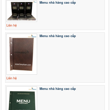
Menu nhà hàng cao cấp
Liên hệ
Menu nhà hàng cao cấp
Liên hệ
Menu nhà hàng cao cấp