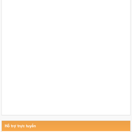
Hỗ trợ trực tuyến