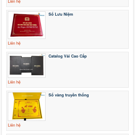
Liên hệ
Sổ Lưu Niệm
Liên hệ
Catalog Vải Cao Cấp
Liên hệ
Sổ vàng truyền thống
Liên hệ